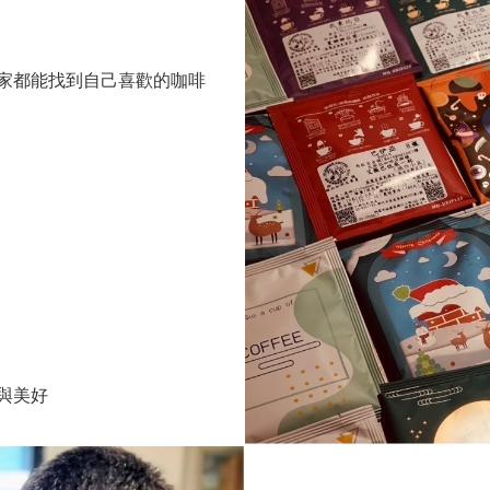
家都能找到自己喜歡的咖啡
與美好