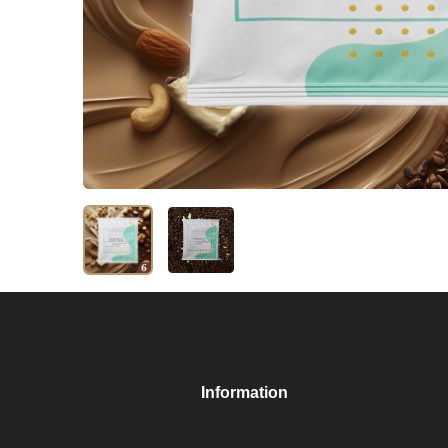
Information