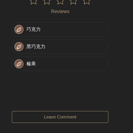
Reviews
巧克力
黑巧克力
榛果
Leave Comment