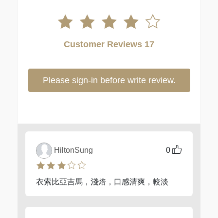
Customer Reviews 17
Please sign-in before write review.
HiltonSung
0
衣索比亞吉馬，淺焙，口感清爽，較淡