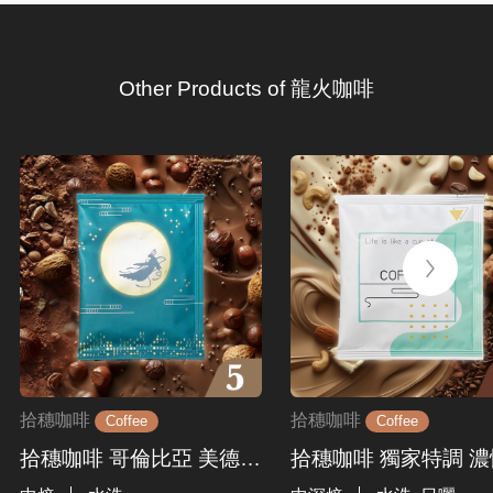
Other Products of 龍火咖啡
拾穗咖啡
拾穗咖啡
Coffee
Coffee
拾穗咖啡 哥倫比亞 美德琳 濾掛式咖啡