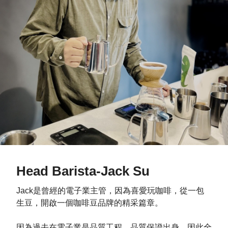
Head Barista-Jack Su
Jack是曾經的電子業主管，因為喜愛玩咖啡，從一包
生豆，開啟一個咖啡豆品牌的精采篇章。
因為過去在電子業是品質工程、品質保證出身，因此全