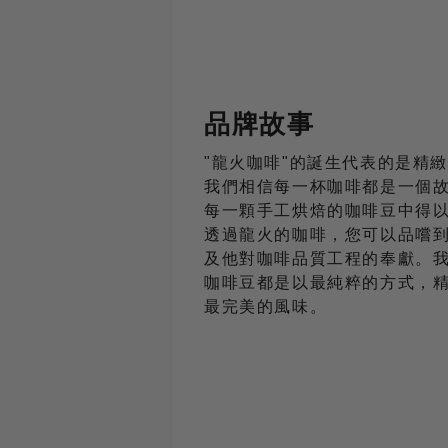
品牌故事
"龍火咖啡
"的誕生代表的是精
我們相信每一杯咖啡都是一個
每一顆手工烘焙的咖啡豆中得
透過龍火的咖啡，您可以品嚐
及他對咖啡品質工程的奉獻。
咖啡豆都是以最純粹的方式，
最完美的風味。