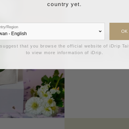
country yet.
try/Region
OK
香水玫瑰風味
suggest that you browse the official website of iDrip Ta
入口爆炸玫瑰香氣，酸
to view more information of iDrip.
甜香更加明顯，是一支