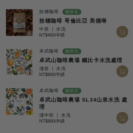
拾穗咖啡
咖啡豆
拾穗咖啡 哥倫比亞 美德琳
中焙
水洗
NT$400/半磅
卓武咖啡
咖啡豆
卓武山咖啡農場 鐵比卡水洗處理
淺焙
水洗
NT$800/半磅
卓武咖啡
咖啡豆
卓武山咖啡農場 SL34山泉水洗 處
理
淺中焙
水洗
NT$800/半磅