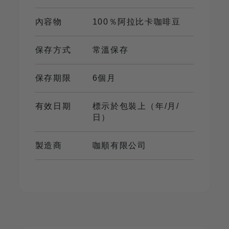
內容物
100％阿拉比卡咖啡豆
保存方式
常溫保存
保存期限
6個月
有效日期
標示於包裝上（年/月/
日）
製造商
咖順有限公司