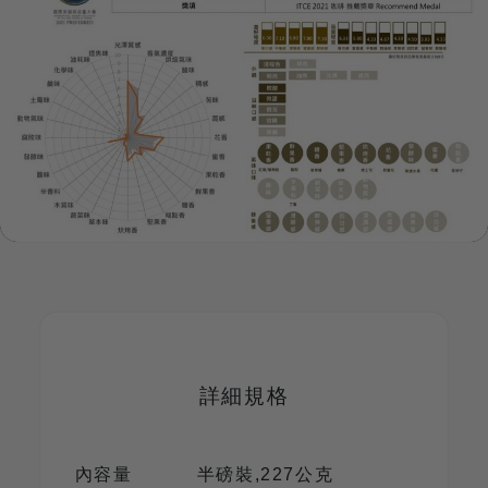
詳細規格
內容量
半磅裝,227公克