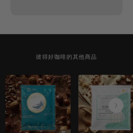
彼得好咖啡的其他商品