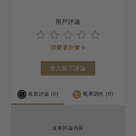
用戶評論
消費者評價 0
登入留下評論
最新評論 (0)
莓果調性 (0)
沒有評論內容