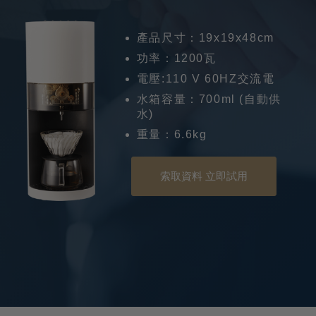
產品尺寸：19x19x48cm
功率：1200瓦
電壓:110 V 60HZ交流電
水箱容量：700ml (自動供
水)
重量：6.6kg
索取資料 立即試用