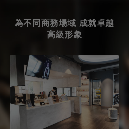
為不同商務場域 成就卓越
高級形象