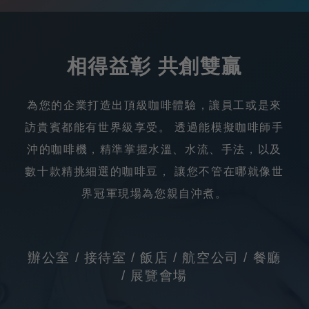
相得益彰 共創雙贏
為您的企業打造出頂級咖啡體驗，讓員工或是來
訪貴賓都能有世界級享受。
透過能模擬咖啡師手
沖的咖啡機，精準掌握水溫、水流、手法，以及
數十款精挑細選的咖啡豆，
讓您不管在哪就像世
界冠軍現場為您親自沖煮。
辦公室 / 接待室 / 飯店 / 航空公司 / 餐廳
/ 展覽會場