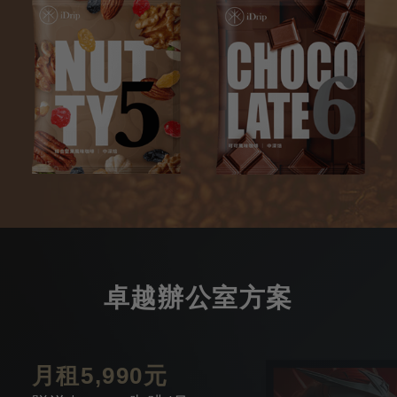
卓越辦公室方案
月租5,990元