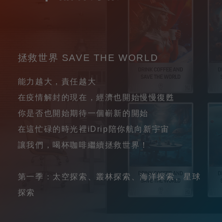
拯救世界 SAVE THE WORLD
能力越大，責任越大
在疫情解封的現在，經濟也開始慢慢復甦
你是否也開始期待一個嶄新的開始
在這忙碌的時光裡iDrip陪你航向新宇宙
讓我們，喝杯咖啡繼續拯救世界！
第一季：太空探索、叢林探索、海洋探索、星球
探索