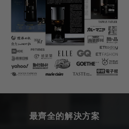
最齊全的解決方案