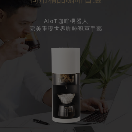
AIoT咖啡機器人
完美重現世界咖啡冠軍手藝