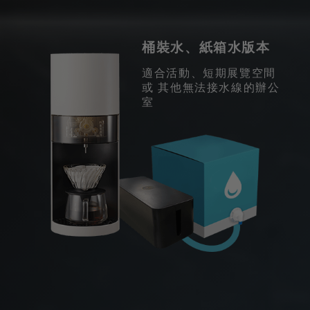
桶裝水、紙箱水版本
適合活動、短期展覽空間
或 其他無法接水線的辦公
室