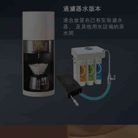
過濾器水版本
適合放置在已有安裝濾水
器、 及其他用水設備的茶
水間