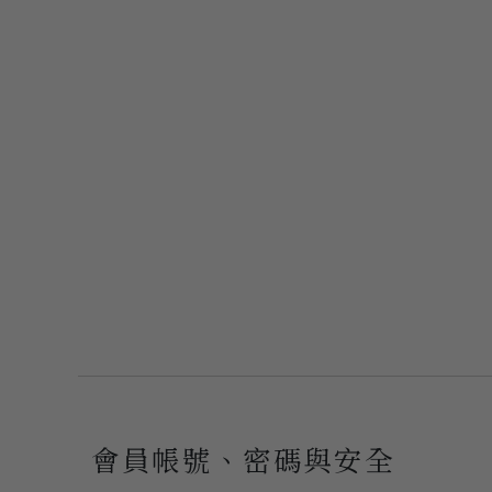
會員帳號、密碼與安全