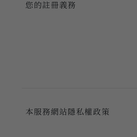
您的註冊義務
本服務網站隱私權政策