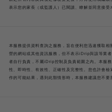
表示您的家長（或監護人）已閱讀、瞭解並同意接受
本服務提供資料查詢之服務，旨在便利您迅速獲取相
營的網站或其他資訊服務，但不表示iDrip與該等
者自行負責，不屬iDrip控制及負責範圍之內。本
性、即時性、有效性、正確性及完整性。您也許會檢
作的可能結果，遇到此類情形時，本服務建議您不要