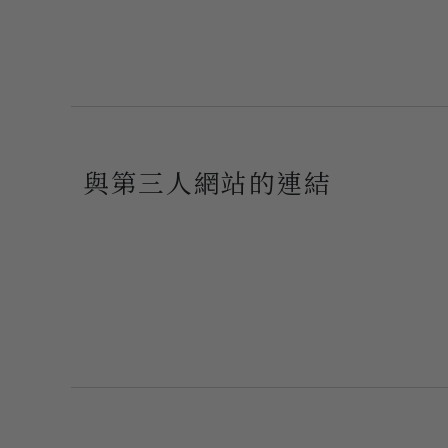
與第三人網站的連結