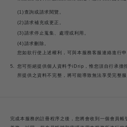
查詢或請求閱覽。
請求補充或更正。
請求停止蒐集、處理或利用。
請求刪除。
您如欲行使上述權利，可與本服務客服連絡進行申
您可拒絕提供個人資料予iDrip，惟您須自行承
所提供之資料不完整，將可能導致無法享受完整服
完成本服務的註冊程序之後，您將會收到一個會員帳