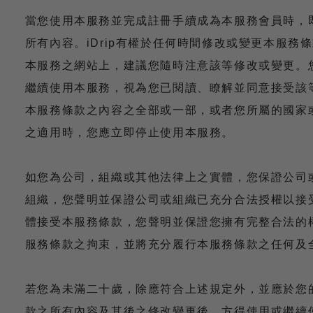
當您使用本服務並完成註冊手續成為本服務會員時，
所有內容。iDrip有權於任何時間修改或變更本服
本服務之網站上，建議您隨時注意該等修改或變更。
繼續使用本服務，視為您已閱讀、瞭解並同意接受該
本服務條款之內容之全部或一部，或者您所屬的國家
之適用時，您應立即停止使用本服務。
如您為公司，組織或其他法律上之實體，您保證公司
組織，您聲明並保證公司或組織已充分合法授權以接
體接受本服務條款，您聲明並保證您擁有完整合法的
服務條款之拘束，並將充分履行本服務條款之任何及
若您為未滿二十歲，除應符合上述規定外，並應於您
款之所有內容及其後之修改變更後，方得使用或繼續