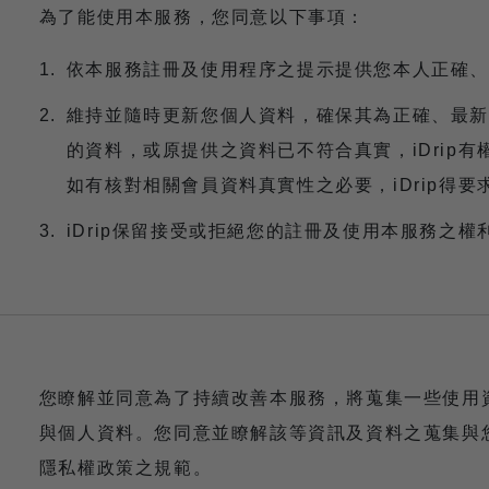
為了能使用本服務，您同意以下事項：
依本服務註冊及使用程序之提示提供您本人正確、
維持並隨時更新您個人資料，確保其為正確、最新
的資料，或原提供之資料已不符合真實，iDrip
如有核對相關會員資料真實性之必要，iDrip得
iDrip保留接受或拒絕您的註冊及使用本服務之權
您瞭解並同意為了持續改善本服務，將蒐集一些使用
與個人資料。您同意並瞭解該等資訊及資料之蒐集與
隱私權政策之規範。