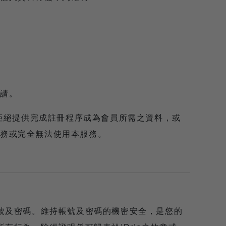
請。
擔拒絕提供完成註冊程序成為會員所需之資料，或
務或完全無法使用本服務。
號及密碼。維持帳號及密碼的機密安全，是您的