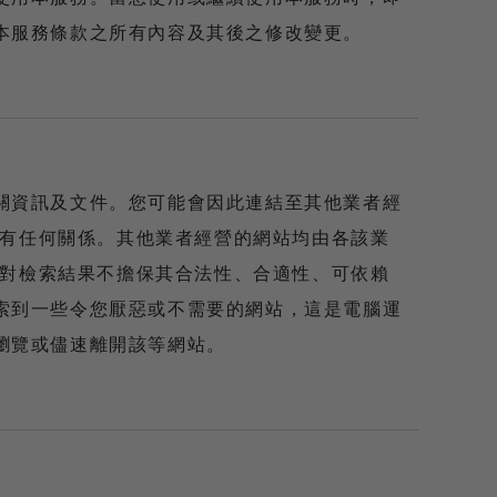
本服務條款之所有內容及其後之修改變更。
關資訊及文件。您可能會因此連結至其他業者經
業者有任何關係。其他業者經營的網站均由各該業
服務對檢索結果不擔保其合法性、合適性、可依賴
索到一些令您厭惡或不需要的網站，這是電腦運
瀏覽或儘速離開該等網站。