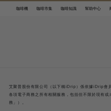
咖啡機
咖啡市集
咖啡知識
幫助中心
艾聚普股份有限公司（以下稱iDrip）係依據iDrip
各項電子商務之所有相關服務，包括但不限於現有或
務」）。