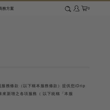
商務方案
0
會員服務條款（以下稱本服務條款）提供您iDrip
未來新增之各項服務（ 以下統稱「本服