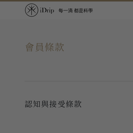
每一滴 都是科學
會員條款
認知與接受條款