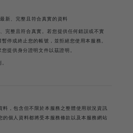
最新、完整且符合真實的資料
、完整且符合真實。若您提供任何錯誤或不實
有權暫停或終止您的帳號，並拒絕您使用本服務。
要求您提供身分證明文件以茲證明。
利。
資料，包含但不限於本服務之整體使用狀況資訊
您的個人資料都將受本服務條款以及本服務網站