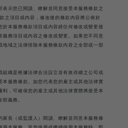
即表示您已閱讀、瞭解並同意接受本服務條款之
務條款之項目或內容，修改後的條款內容將公佈於
您於本服務條款項目或內容經任何修改或變更後
等服務項目或內容之修改或變更。如果您不同意
或地域之法律排除本服務條款內容之全部或一部
或組織是根據法律合法設立並有效存續之公司或
受本服務條款。如您代表您的雇主或其他法律實
權利，可確保您的雇主或其他法律實體將接受本
全部義務。
的家長（或監護人）閱讀、瞭解並同意本服務條
使用本服務。當您使用或繼續使用本服務時，即