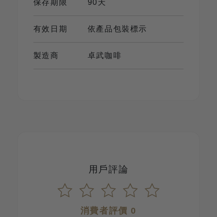
保存期限
90天
有效日期
依產品包裝標示
製造商
卓武咖啡
用戶評論
消費者評價 0