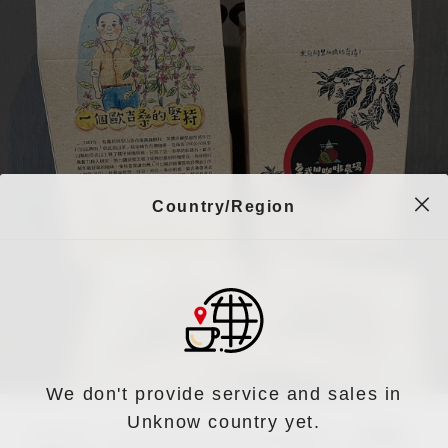
Country/Region
We don't provide service and sales in
Unknow country yet.
2001年，有介於阿里山茶市場漸趨飽和，
茶農許