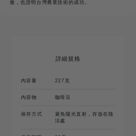
傲，也證明台灣農業技術的成功。
詳細規格
內容量
227克
內容物
咖啡豆
保存方式
避免陽光直射，存放在陰
涼處