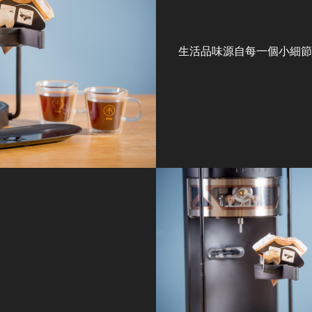
生活品味源自每一個小細節