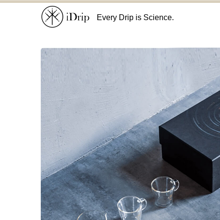
Every Drip is Science.