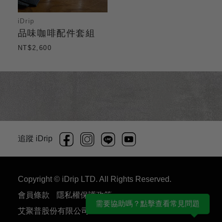
iDrip
品味咖啡配件套組
NT$2,600
追蹤 iDrip
Copyright © iDrip LTD. All Rights Reserved.
會員條款
隱私權保護政策
艾聚普股份有限公司 54930707