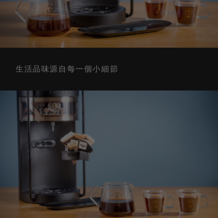
生活品味源自每一個小細節