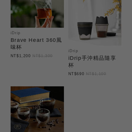
iDrip
Brave Heart 360風
味杯
iDrip
NT$1,200
NT$1,300
iDrip手沖精品隨享
杯
NT$690
NT$1,100