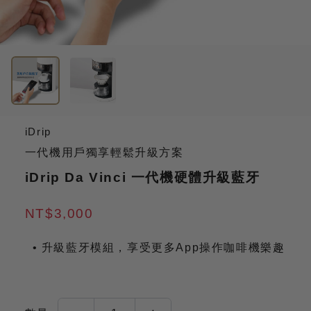
iDrip
一代機用戶獨享輕鬆升級方案
iDrip Da Vinci 一代機硬體升級藍牙
NT$3,000
升級藍牙模組，享受更多App操作咖啡機樂趣