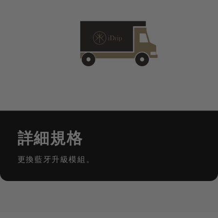
詳細規格
更換藍牙升級模組。