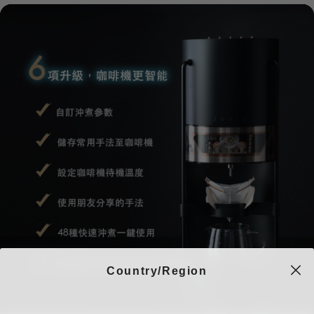
Country/Region