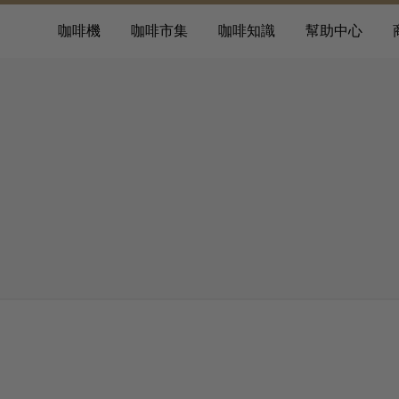
咖啡機
咖啡市集
咖啡知識
幫助中心