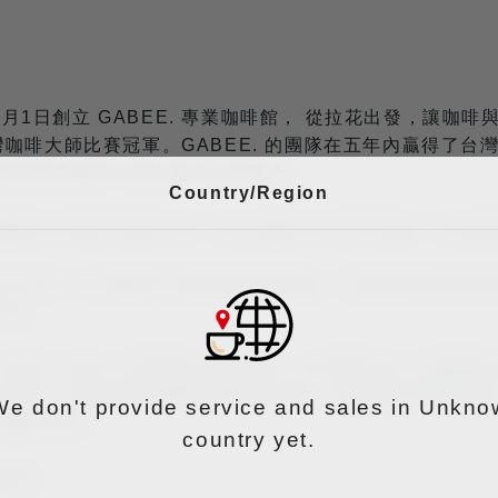
1月1日創立 GABEE. 專業咖啡館， 從拉花出發，讓
咖啡大師比賽冠軍。GABEE. 的團隊在五年內贏得了台
位參與世界咖啡大師比賽之台灣選手。
Country/Region
邀國內外專業評審與表演，擔任國家代表選手教練，在各餐
offee t&i 國際中文版專業咖啡雜誌，並藉由跨界合
文化。
，就是「分享」空間與技術的交流。 在那個年代，咖啡館
享心情，不能讓喜歡咖啡的顧客有壓力，讓品味咖啡變成是
We don't provide service and sales in Unkno
的咖啡文化。
country yet.
 撰文