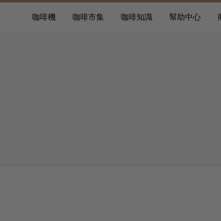
咖啡機
咖啡市集
咖啡知識
幫助中心