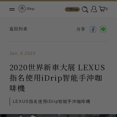
0
打開App
返回列表
分享
Jan, 6 2020
2020世界新車大展 LEXUS
指名使用iDrip智能手沖咖
啡機
LEXUS指名使用iDrip智能手沖咖啡機