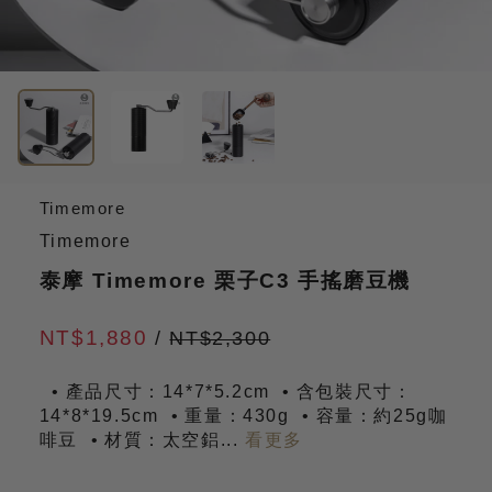
Timemore
Timemore
泰摩 Timemore 栗子C3 手搖磨豆機
NT$1,880
/
NT$2,300
產品尺寸：14*7*5.2cm
含包裝尺寸：
14*8*19.5cm
重量：430g
容量：約25g咖
啡豆
材質：太空鋁
...
看更多