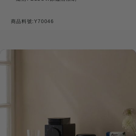
商品料號:Y70046