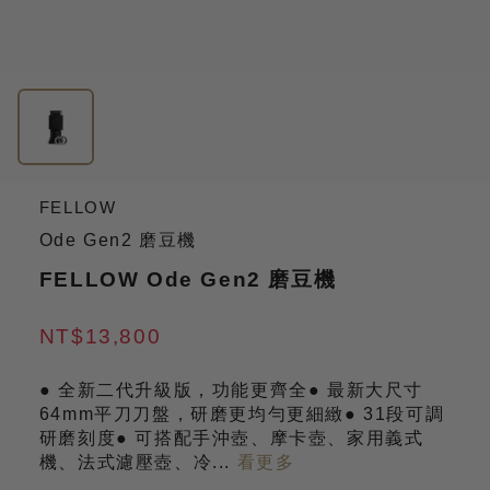
FELLOW
Ode Gen2 磨豆機
FELLOW Ode Gen2 磨豆機
NT$13,800
● 全新二代升級版，功能更齊全
● 最新大尺寸
64mm平刀刀盤，研磨更均勻更細緻
● 31段可調
研磨刻度
● 可搭配手沖壺、摩卡壺、家用義式
機、法式濾壓壺、冷
...
看更多