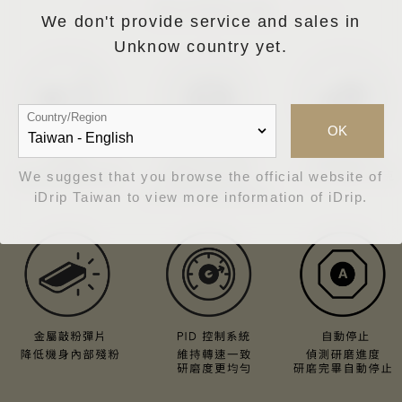
We don't provide service and sales in
Unknow country yet.
Country/Region
OK
We suggest that you browse the official website of
iDrip Taiwan to view more information of iDrip.