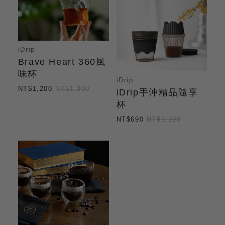
iDrip
Brave Heart 360風
味杯
iDrip
NT$1,200
NT$1,300
iDrip手沖精品隨享
杯
NT$690
NT$1,100