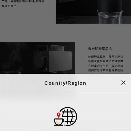
Country/Region