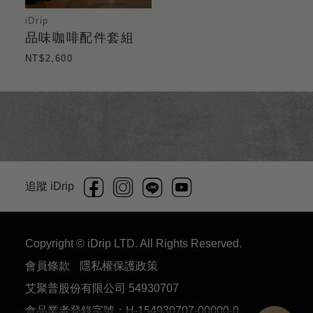
iDrip
品味咖啡配件套組
NT$2,600
追蹤 iDrip
Copyright © iDrip LTD. All Rights Reserved.
會員條款
隱私權保護政策
艾聚普股份有限公司 54930707
食品業者登錄字號：H-154930707-00000-0