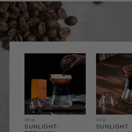
iDrip
iDrip
SUNLIGHT-
SUNLIGHT