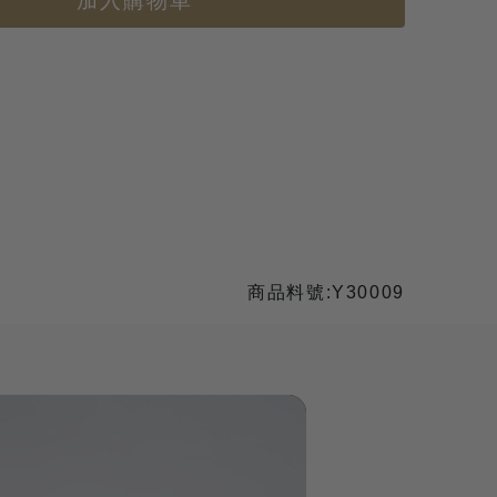
加入購物車
商品料號:Y30009