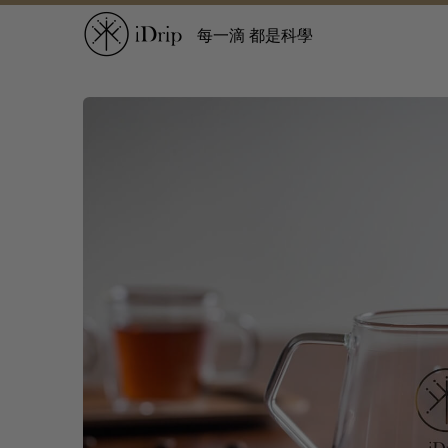
每一滴 都是科學