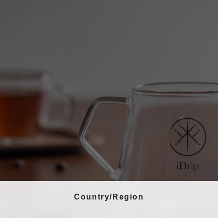
Country/Region