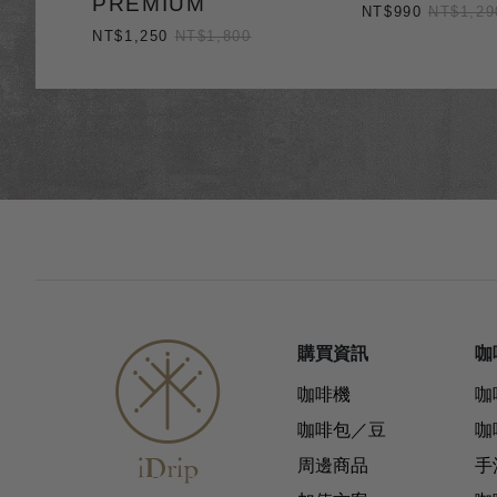
PREMIUM
NT$990
NT$1,29
NT$1,250
NT$1,800
購買資訊
咖
咖啡機
咖
咖啡包／豆
咖
周邊商品
手