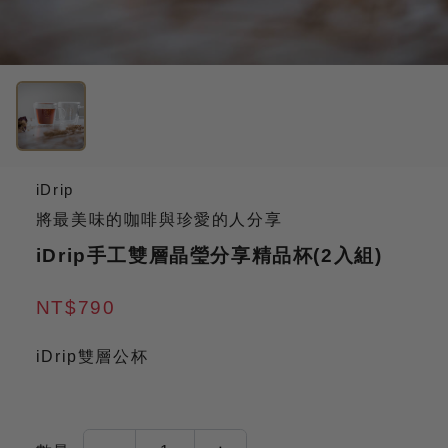
iDrip
將最美味的咖啡與珍愛的人分享
iDrip手工雙層晶瑩分享精品杯(2入組)
NT$790
iDrip雙層公杯