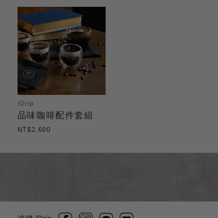
iDrip
品味咖啡配件套組
NT$2,600