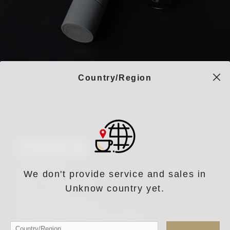
Country/Region
詳細規格
台灣公司貨
We don't provide service and sales in
尺寸：14.7*5.2cm
Unknow country yet.
重量：430g
容量：約25g咖啡豆
材質：太空鋁+不鏽鋼+PC塑料
Country/Region