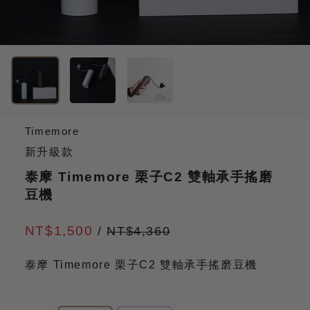
Timemore
新升級款
泰摩 Timemore 栗子C2 雙軸承手搖磨
豆機
NT$1,500
/
NT$4,360
泰摩 Timemore 栗子C2 雙軸承手搖磨豆機