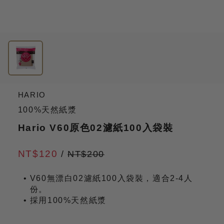
HARIO
100%天然紙漿
Hario V60原色02濾紙100入袋裝
NT$120
/
NT$200
V60無漂白02濾紙100入袋裝，適合2-4人
份。
採用100%天然紙漿