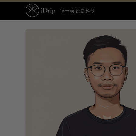
每一滴 都是科學