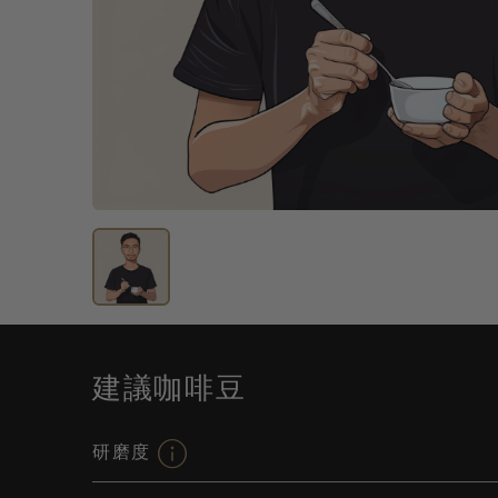
建議咖啡豆
研磨度