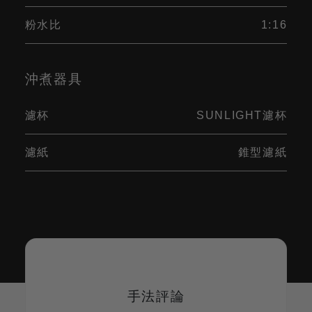
粉水比
1:16
沖煮器具
濾杯
SUNLIGHT濾杯
濾紙
錐型濾紙
手法評論