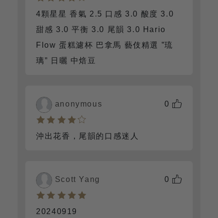
4顆星星 香氣 2.5 口感 3.0 酸度 3.0
甜感 3.0 平衡 3.0 尾韻 3.0 Hario
Flow 蛋糕濾杯 巴拿馬 藝伎精選 ”琉
璃” 日曬 中焙豆
anonymous
0
沖出花香，尾韻的口感迷人
Scott Yang
0
20240919