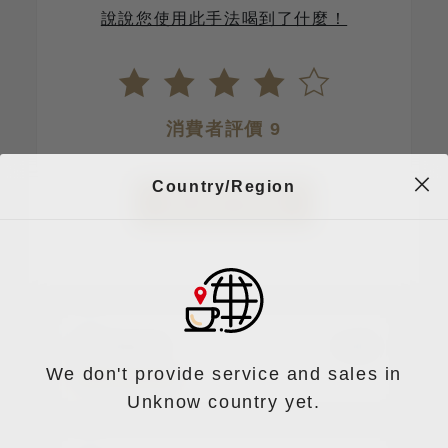
說說您使用此手法喝到了什麼！
消費者評價 9
Country/Region
登入留下評論
吳永成
0
We don't provide service and sales in
Unknow country yet.