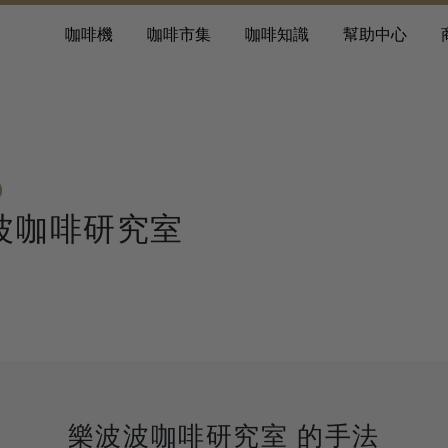
咖啡機
咖啡市集
咖啡知識
幫助中心
波咖啡研究室
樂波波咖啡研究室 的手法