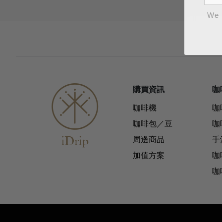
We 
購買資訊
咖
咖啡機
咖
咖啡包／豆
咖
周邊商品
手
加值方案
咖
咖