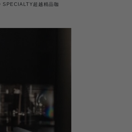
 SPECIALTY超越精品咖