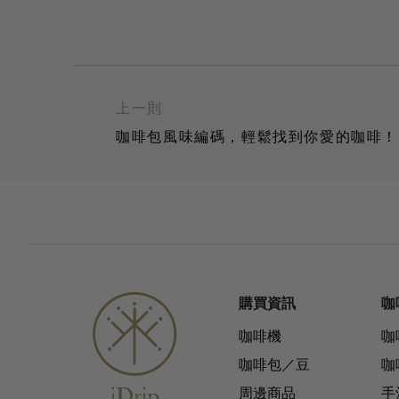
上一則
咖啡包風味編碼，輕鬆找到你愛的咖啡！
購買資訊
咖
咖啡機
咖
咖啡包／豆
咖
周邊商品
手