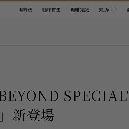
咖啡機
咖啡市集
咖啡知識
幫助中心
EYOND SPECIA
」新登場