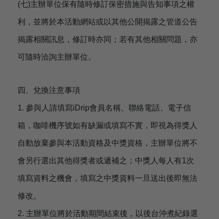
(七)主辦單位保有隨時修訂保密措施與告知事項之權
利，並將於本活動網站或以其他公開揭露之管道公告
揭露相關訊息，修訂時亦同；若有其他相關問題，亦
可隨時洽詢主辦單位。
四、兌換注意事項
1. 參與人請填寫iDrip會員名稱、聯絡電話、電子信
箱，咖啡機序號如有缺漏或填寫不實，即視為得獎人
自動放棄參與本活動資格及中獎資格，主辦單位將不
會另行選出其他得獎者或遞補之；中獎人每人有1次
填寫資料之機會，填寫之中獎資料一旦送出後即無法
修改。
2. 主辦單位將於活動期間結束後，以後台沖煮紀錄選