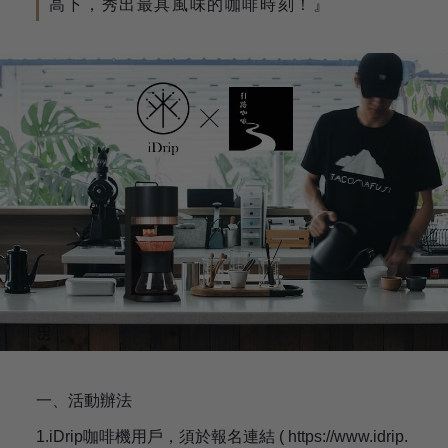
高下，秀出最具風味的咖啡時刻！』
一、活動辦法
1.iDrip咖啡機用戶，須於報名連結 ( https://www.idrip.