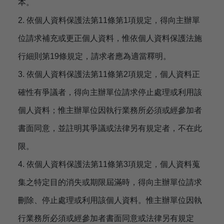
本。
2. 依個人資料保護法第11條第1項規定，得向主辦單
位請求補充或更正個人資料，惟依個人資料保護法施
行細則第19條規定，請求者應為適當釋明。
3. 依個人資料保護法第11條第2項規定，個人資料正
確性有爭議者，得向主辦單位請求停止處理或利用該
個人資料；惟主辦單位因執行業務所必須或經參加者
書面同意，並註明其爭議或法律另有規定者，不在此
限。
4. 依個人資料保護法第11條第3項規定，個人資料蒐
集之特定目的消失或期限屆滿時，得向主辦單位請求
刪除、停止處理或利用該個人資料。惟主辦單位因執
行業務所必須或經參加者書面同意或法律另有規定