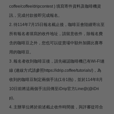
coffee/coffee/dripcontest ) 填寫寄件資料及咖啡機資
訊，完成付款後即完成報名。
2. 待114年7月15日報名截止後，咖啡豆會陸續寄出至
所有報名者填寫的收件地址，請留意收件，除報名費
含的咖啡豆之外，您也可以從賣場中額外加購比賽專
用的咖啡豆。
3 .報名者收到咖啡豆後，請先確認咖啡機已有Wi-FI連
線 (連線方式請參照https://idrip.coffee/tutorials/)，為
收到的咖啡豆制定兩個手法(1冷1熱)，並於114年8月
10日前將這兩個手法回傳至iDrip官方Line@(@iDri
p)。
4. 主辦單位將於前述截止收件時間後，與評審從符合