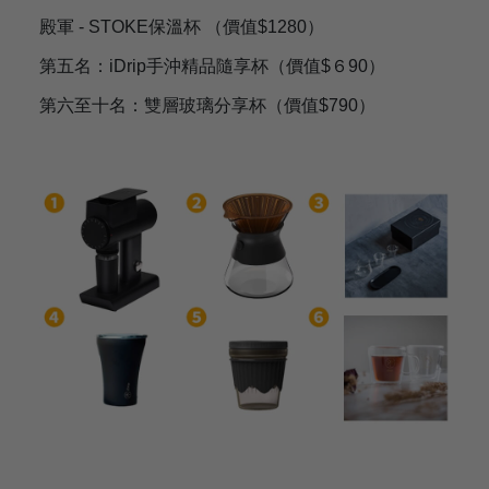
殿軍 - STOKE保溫杯 （價值$1280）
第五名：iDrip手沖精品隨享杯（價值$６90）
第六至十名：雙層玻璃分享杯（價值$790）