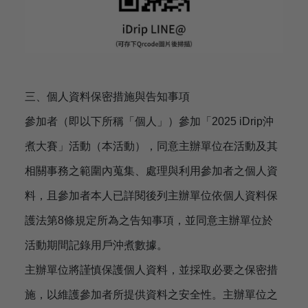
三、個人資料保密措施與告知事項
參加者（即以下所稱「個人」）參加「2025 iDrip沖
煮大賽」活動（本活動），同意主辦單位在活動及其
相關事務之範圍內蒐集、處理與利用參加者之個人資
料，且參加者本人已詳閱後列主辦單位依個人資料保
護法第8條規定所為之告知事項，並同意主辦單位於
活動期間記錄用戶沖煮數據。
主辦單位將謹慎保護個人資料，並採取必要之保密措
施，以維護參加者所提供資料之安全性。主辦單位之