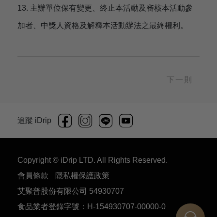
13. 主辦單位保有變更、終止本活動及審核本活動參
加者、中獎人資格及解釋本活動辦法之最終權利。
下一則
追蹤 iDrip
Copyright © iDrip LTD. All Rights Reserved.
會員條款
隱私權保護政策
艾聚普股份有限公司 54930707
食品業者登錄字號：H-154930707-00000-0