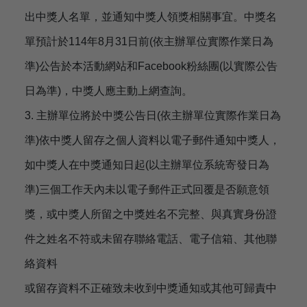
出中獎人名單，並通知中獎人領獎相關事宜。中獎名
單預計於114年8月31日前(依主辦單位實際作業日為
準)公告於本活動網站和Facebook粉絲團(以實際公告
日為準)，中獎人應主動上網查詢。
3. 主辦單位將於中獎公告日(依主辦單位實際作業日為
準)依中獎人留存之個人資料以電子郵件通知中獎人，
如中獎人在中獎通知日起(以主辦單位系統寄發日為
準)三個工作天內未以電子郵件正式回覆是否願意領
獎，或中獎人所留之中獎姓名不完整、與真實身份證
件之姓名不符或未留存聯絡電話、電子信箱、其他聯
絡資料
或留存資料不正確致未收到中獎通知或其他可歸責中