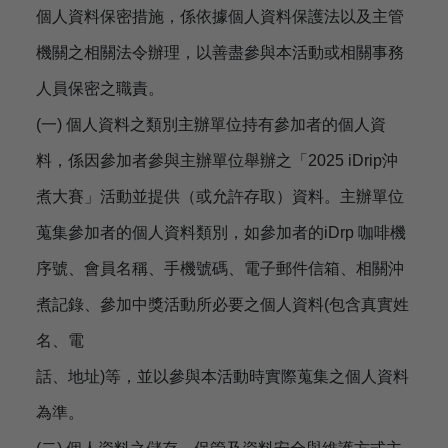
個人資料保密措施，係依據個人資料保護法以及主管
機關之相關法令辦理，以善盡參與本活動或相關事務
人員保密之職責。
(一) 個人資料之類別主辦單位持有參加者的個人資
料，係因參加者參與主辦單位舉辦之「2025 iDrip沖
煮大賽」活動並提供（或允許存取）資料。主辦單位
蒐集參加者的個人資料類別，如參加者的iDrp 咖啡機
序號、會員名稱、手機號碼、電子郵件信箱、相關沖
煮記錄、參加中獎活動所必要之個人資料(包含真實姓
名、電
話、地址)等，並以參與本活動時實際蒐集之個人資料
為準。