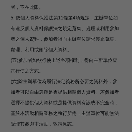
者，不在此限。
5. 依個人資料保護法第11條第4項規定，主辦單位如
有違反個人資料保護法之規定蒐集、處理或利用參加
者之個人資料，參加者得向主辦單位請求停止蒐集、
處理、利用或刪除個人資料。
(五)參加者如欲行使上述各項權利，得向主辦單位查
詢行使之方式。
(六)除主辦單位為履行法定義務所必要之資料外，參
加者可以自由選擇是否提供相關個人資料。若參加者
選擇不提供個人資料或是提供資料有誤或不完全時，
基於本活動相關業務之執行所需，主辦單位可能無法
受理其參與本活動，敬請見諒。