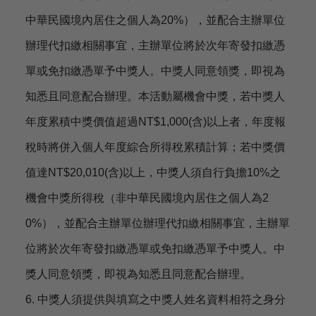
中華民國境內居住之個人為20%），並配合主辦單位
辦理代扣繳相關事宜，主辦單位將於次年寄發扣繳憑
單或免扣繳憑單予中獎人。中獎人同意領獎，即視為
知悉且同意配合辦理。本活動屬機會中獎，若中獎人
年度累積中獎價值超過NT$1,000(含)以上者，年度報
稅時將併入個人年度綜合所得稅累積計算；若中獎價
值達NT$20,010(含)以上，中獎人須自行負擔10%之
機會中獎所得稅（非中華民國境內居住之個人為2
0%），並配合主辦單位辦理代扣繳相關事宜，主辦單
位將於次年寄發扣繳憑單或免扣繳憑單予中獎人。中
獎人同意領獎，即視為知悉且同意配合辦理。
6. 中獎人須提供與填寫之中獎人姓名資料相符之身分