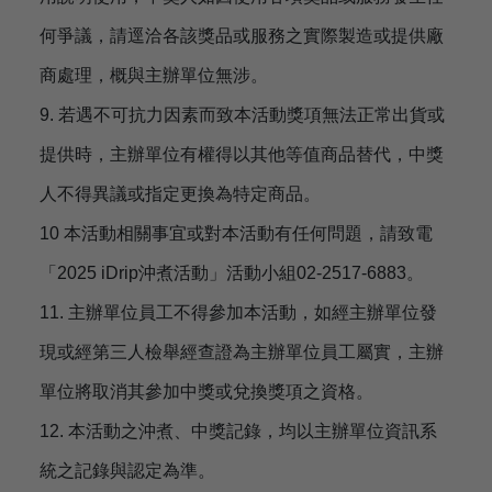
何爭議，請逕洽各該獎品或服務之實際製造或提供廠
商處理，概與主辦單位無涉。
9. 若遇不可抗力因素而致本活動獎項無法正常出貨或
提供時，主辦單位有權得以其他等值商品替代，中獎
人不得異議或指定更換為特定商品。
10 本活動相關事宜或對本活動有任何問題，請致電
「2025 iDrip沖煮活動」活動小組02-2517-6883。
11. 主辦單位員工不得參加本活動，如經主辦單位發
現或經第三人檢舉經查證為主辦單位員工屬實，主辦
單位將取消其參加中獎或兌換獎項之資格。
12. 本活動之沖煮、中獎記錄，均以主辦單位資訊系
統之記錄與認定為準。