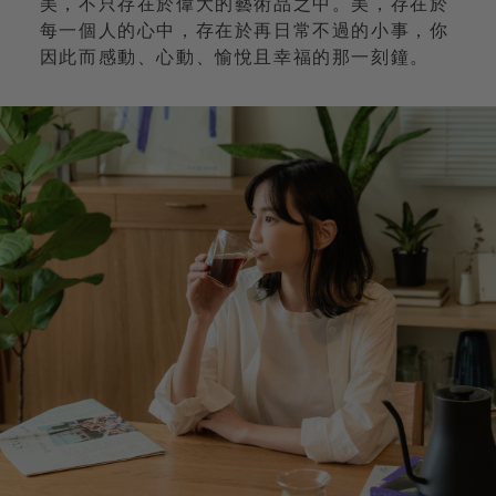
美，不只存在於偉大的藝術品之中。美，存在於
每一個人的心中，存在於再日常不過的小事，你
因此而感動、心動、愉悅且幸福的那一刻鐘。