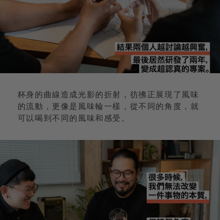
杯身的曲線造成光影的折射，彷彿正展現了風味
的流動，更像是風味輪一樣，從不同的角度，就
可以喝到不同的風味和感受。