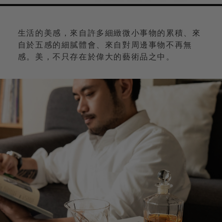
生活的美感，來自許多細緻微小事物的累積、來
自於五感的細膩體會、來自對周邊事物不再無
感。美，不只存在於偉大的藝術品之中。