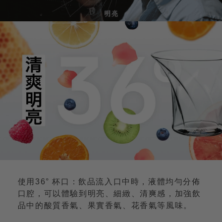
使用36° 杯口：飲品流入口中時，液體均勻分佈
口腔，可以體驗到明亮、細緻、清爽感，加強飲
品中的酸質香氣、果實香氣、花香氣等風味。