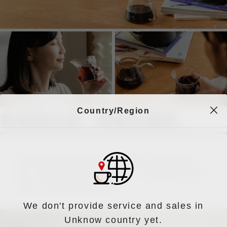
Country/Region
風味杯的旋紋流線設計，不僅展現風味輪的意
象，更是希望每個人在飲品時，也能透過光影的
流動，擁有美好視覺饗宴。
We don't provide service and sales in
Unknow country yet.