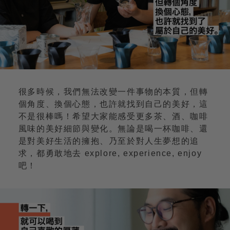
很多時候，我們無法改變一件事物的本質，但轉
個角度、換個心態，也許就找到自己的美好，這
不是很棒嗎！希望大家能感受更多茶、酒、咖啡
風味的美好細節與變化。無論是喝一杯咖啡、還
是對美好生活的擁抱、乃至於對人生夢想的追
求，都勇敢地去 explore, experience, enjoy
吧！