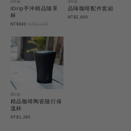
iDrip
iDrip
iDrip手沖精品隨享
品味咖啡配件套組
杯
NT$2,600
NT$690
NT$1,100
iDrip
精品咖啡陶瓷隨行保
溫杯
NT$1,280