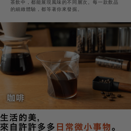
茶飲中，都能展現風味的不同層次。每一款飲品
的細緻體驗，都等著你來發掘。