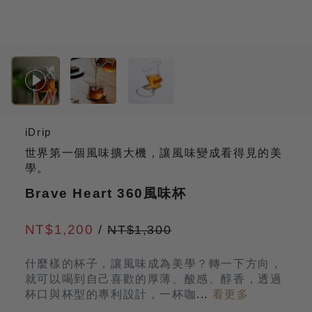
iDrip
世界第一個風味擴大機，讓風味變成看得見的美
學。
Brave Heart 360風味杯
NT$1,200
/
NT$1,300
什麼樣的杯子，讓風味成為美學？轉一下方向，
就可以喝到自己喜歡的厚薄、酸感、醇香，透過
杯口與杯型的專利設計，一杯咖
...
看更多