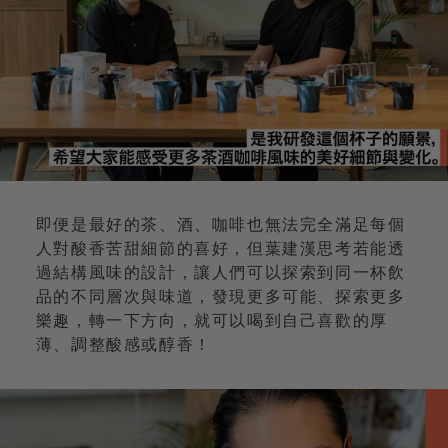
即便是最好的茶、酒、咖啡也無法完全滿足每個
人對酸香苦甜細節的喜好，但葉建漢思考若能透
過結構風味的設計，讓人們可以探索到同一杯飲
品的不同層次與味道，發現更多可能、探索更多
樂趣，轉一下方向，就可以喝到自己喜歡的厚
薄、調整酸感或醇香！